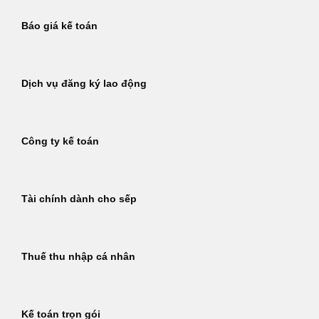
Báo giá kế toán
Dịch vụ đăng ký lao động
Công ty kế toán
Tài chính dành cho sếp
Thuế thu nhập cá nhân
Kế toán trọn gói