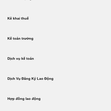
Kê khai thuế
Kế toán trưởng
Dịch vụ kế toán
Dịch Vụ Đăng Ký Lao Động
Hợp đồng lao động