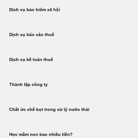
Dịch vụ bảo hiểm xã hội
Dịch vụ báo cáo thuế
Dịch vụ kế toán thuế
Thành lập công ty
Chất ức chế bọt trong xử lý nước thải
Học mầm non bao nhiêu tiền?