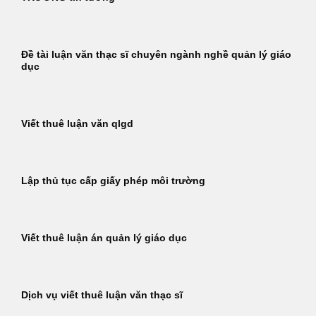
Đề tài luận văn thạc sĩ chuyên ngành nghề quản lý giáo
dục
Viết thuê luận văn qlgd
Lập thủ tục cấp giấy phép môi trường
Viết thuê luận án quản lý giáo dục
Dịch vụ viết thuê luận văn thạc sĩ